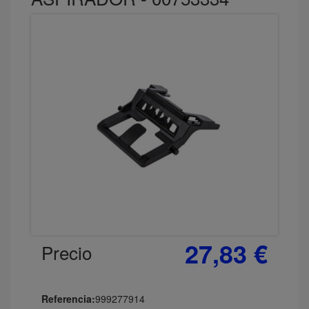
27,83 €
Precio
Referencia:
999277914