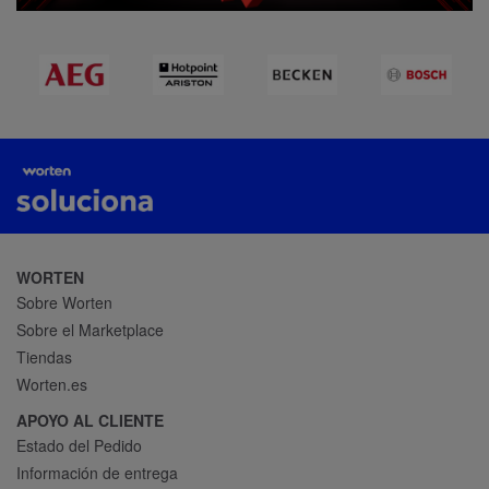
WORTEN
Sobre Worten
Sobre el Marketplace
Tiendas
Worten.es
APOYO AL CLIENTE
Estado del Pedido
Información de entrega