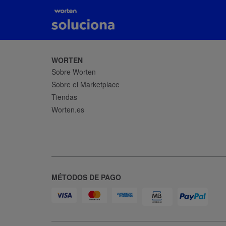
WORTEN
Sobre Worten
Sobre el Marketplace
Tiendas
Worten.es
MÉTODOS DE PAGO