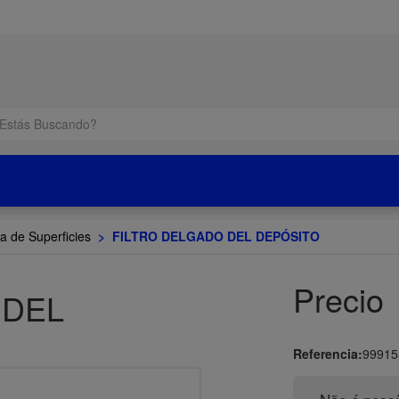
a de Superficies
>
FILTRO DELGADO DEL DEPÓSITO
Precio
 DEL
Referencia:
99915