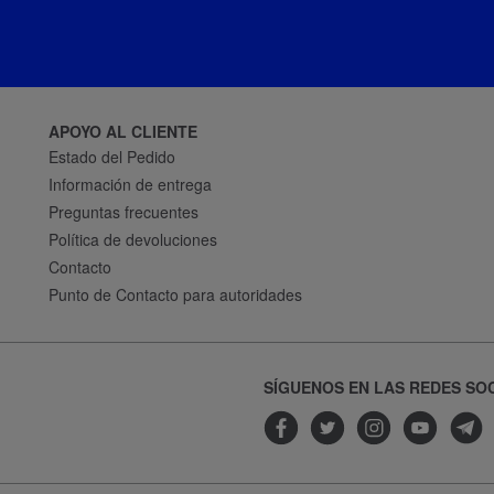
APOYO AL CLIENTE
Estado del Pedido
Información de entrega
Preguntas frecuentes
Política de devoluciones
Contacto
Punto de Contacto para autoridades
SÍGUENOS EN LAS REDES SO