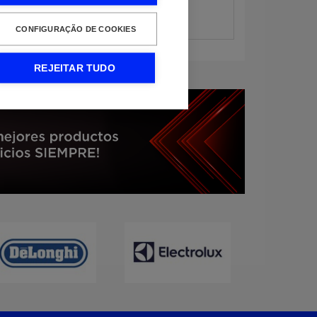
CONFIGURAÇÃO DE COOKIES
REJEITAR TUDO