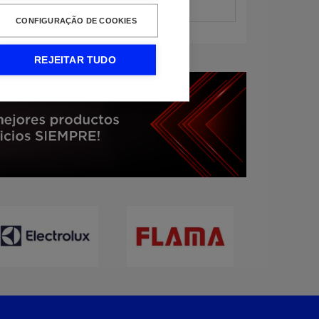
CONFIGURAÇÃO DE COOKIES
REJEITAR TUDO