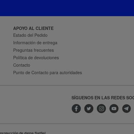
APOYO AL CLIENTE
Estado del Pedido
Información de entrega
Preguntas frecuentes
Política de devoluciones
Contacto
Punto de Contacto para autoridades
SÍGUENOS EN LAS REDES SO
 protección de datos Satfiel