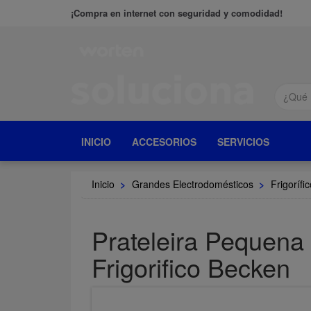
¡Compra en internet con seguridad y comodidad!
INICIO
ACCESORIOS
SERVICIOS
Inicio
>
Grandes Electrodomésticos
>
Frigorífi
Prateleira Pequena
Frigorifico Becken