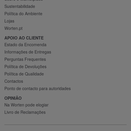
Sustentabilidade
Política do Ambiente
Lojas
Worten.pt
APOIO AO CLIENTE
Estado da Encomenda
Informações de Entregas
Perguntas Frequentes
Política de Devoluções
Política de Qualidade
Contactos
Ponto de contacto para autoridades
OPINIÃO
Na Worten pode elogiar
Livro de Reclamações