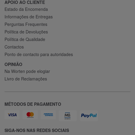
APOIO AO CLIENTE
Estado da Encomenda
Informações de Entregas
Perguntas Frequentes
Política de Devoluções
Política de Qualidade
Contactos
Ponto de contacto para autoridades
OPINIÃO
Na Worten pode elogiar
Livro de Reclamações
MÉTODOS DE PAGAMENTO
SIGA-NOS NAS REDES SOCIAIS