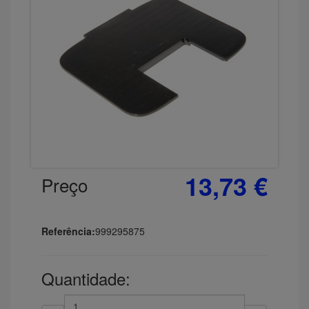
13,73 €
Preço
Referência:
999295875
Quantidade: