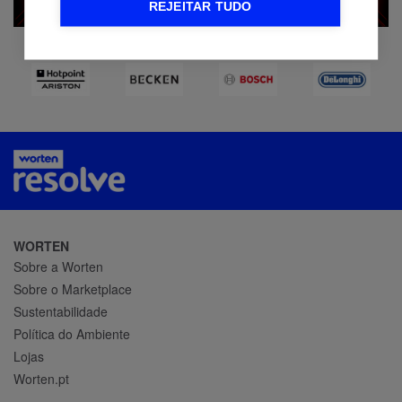
REJEITAR TUDO
WORTEN
Sobre a Worten
Sobre o Marketplace
Sustentabilidade
Política do Ambiente
Lojas
Worten.pt