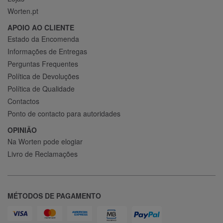
Worten.pt
APOIO AO CLIENTE
Estado da Encomenda
Informações de Entregas
Perguntas Frequentes
Política de Devoluções
Política de Qualidade
Contactos
Ponto de contacto para autoridades
OPINIÃO
Na Worten pode elogiar
Livro de Reclamações
MÉTODOS DE PAGAMENTO