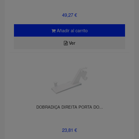
49,27 €
Añadir al carrito
Ver
DOBRADIÇA DIREITA PORTA DO...
23,81 €