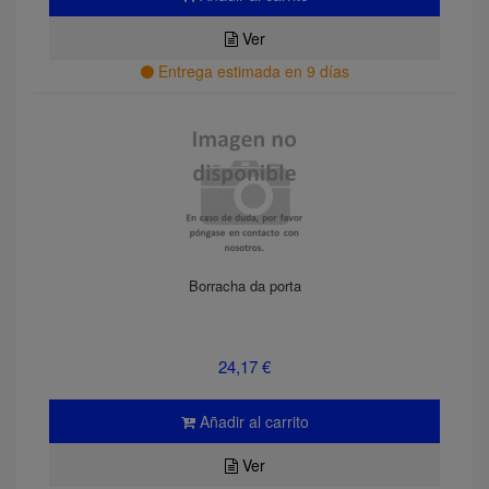
Ver
Entrega estimada en 9 días
Borracha da porta
24,17 €
Añadir al carrito
Ver