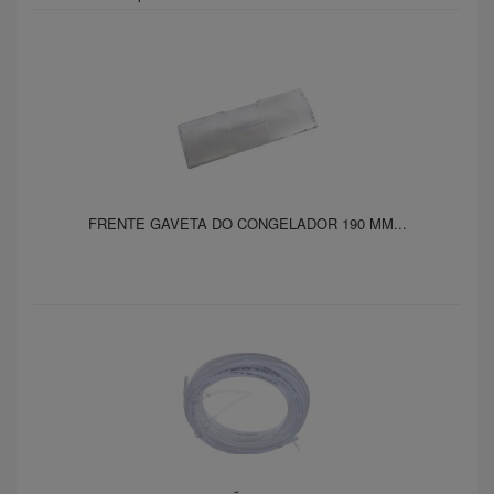
FRENTE GAVETA DO CONGELADOR 190 MM...