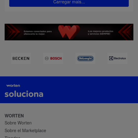
Carregar mais...
WORTEN
Sobre Worten
Sobre el Marketplace
Tiendas