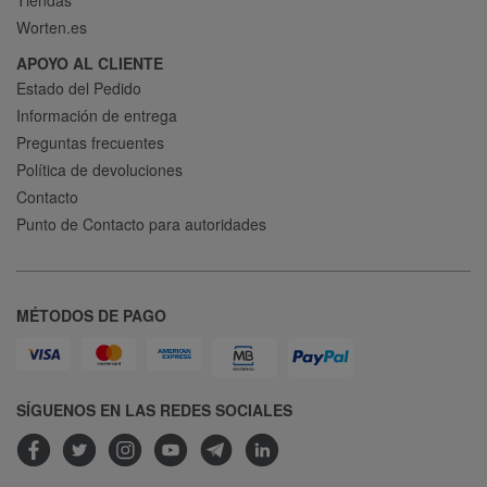
Worten.es
APOYO AL CLIENTE
Estado del Pedido
Información de entrega
Preguntas frecuentes
Política de devoluciones
Contacto
Punto de Contacto para autoridades
MÉTODOS DE PAGO
SÍGUENOS EN LAS REDES SOCIALES