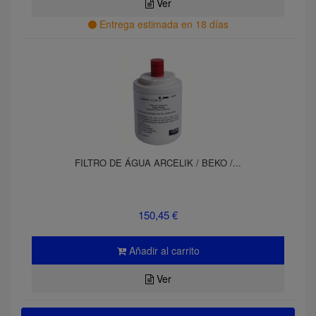
Ver
Entrega estimada en 18 días
FILTRO DE ÁGUA ARCELIK / BEKO /...
150,45 €
Añadir al carrito
Ver