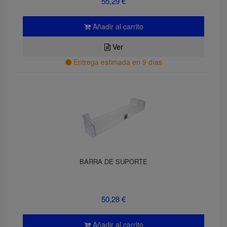
55,29 €
Añadir al carrito
Ver
Entrega estimada en 9 días
BARRA DE SUPORTE
50,28 €
Añadir al carrito