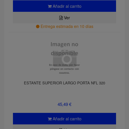
Añadir al carrito
Ver
Entrega estimada en 10 días
ESTANTE SUPERIOR LARGO PORTA NFL 320
45,49 €
Añadir al carrito