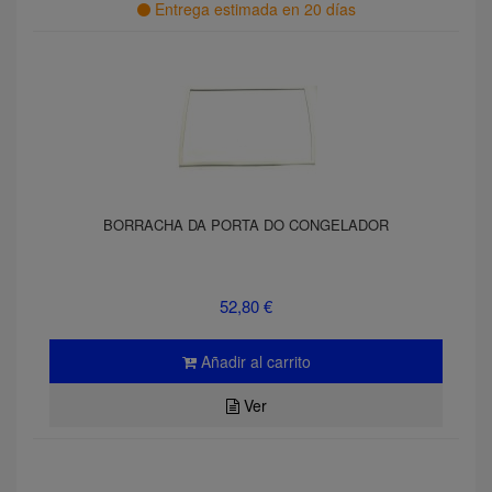
Entrega estimada en 20 días
BORRACHA DA PORTA DO CONGELADOR
52,80 €
Añadir al carrito
Ver