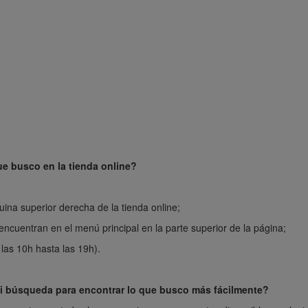
e busco en la tienda online?
uina superior derecha de la tienda online;
ncuentran en el menú principal en la parte superior de la página;
 las 10h hasta las 19h).
 mi búsqueda para encontrar lo que busco más fácilmente?