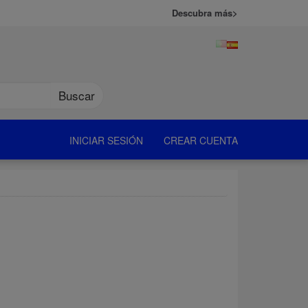
Descubra más>
Buscar
INICIAR SESIÓN
CREAR CUENTA