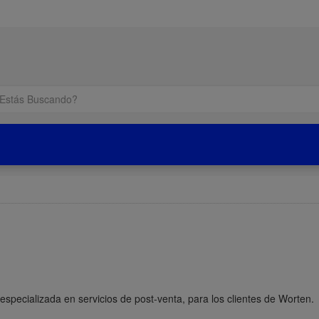
especializada en servicios de post-venta, para los clientes de Worten.