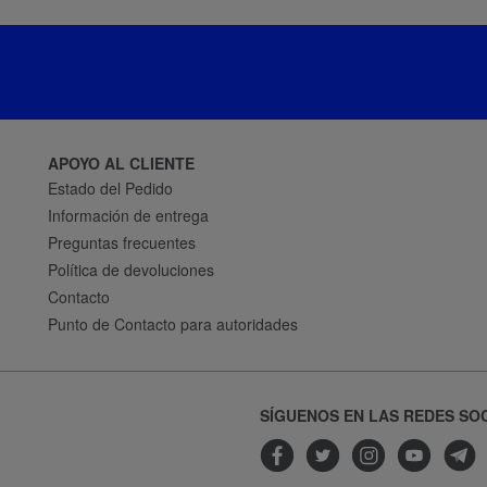
APOYO AL CLIENTE
Estado del Pedido
Información de entrega
Preguntas frecuentes
Política de devoluciones
Contacto
Punto de Contacto para autoridades
SÍGUENOS EN LAS REDES SO