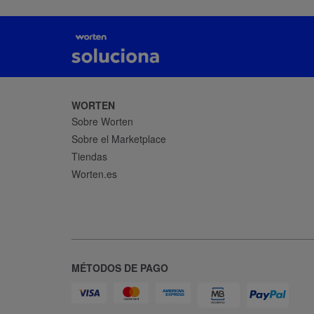
WORTEN
Sobre Worten
Sobre el Marketplace
Tiendas
Worten.es
MÉTODOS DE PAGO