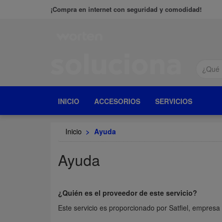
¡Compra en internet con seguridad y comodidad!
INICIO
ACCESORIOS
SERVICIOS
Inicio
>
Ayuda
Ayuda
¿Quién es el
proveedor de este
servicio
?
Este servicio es proporcionado por Satfiel, empresa 