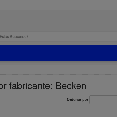
or fabricante: Becken
Ordenar por