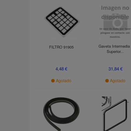
Gaveta Intermedia 
FILTRO 91905
Superior...
4,48 €
31,84 €
Agotado
Agotado