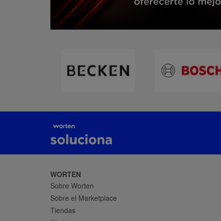
WORTEN
Sobre Worten
Sobre el Marketplace
Tiendas