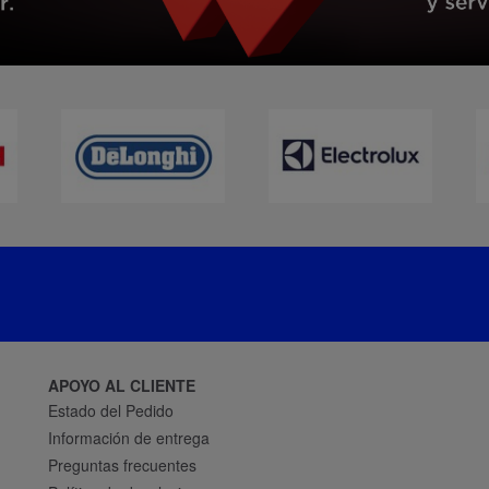
APOYO AL CLIENTE
Estado del Pedido
Información de entrega
Preguntas frecuentes