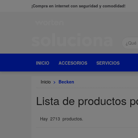
¡Compra en internet con seguridad y comodidad!
INICIO
ACCESORIOS
SERVICIOS
Inicio
>
Becken
Lista de productos p
Hay 2713 productos.