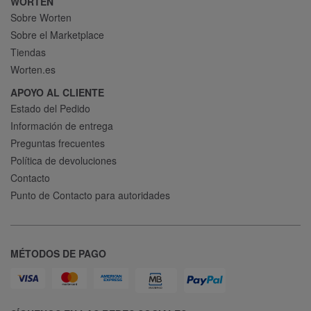
WORTEN
Sobre Worten
Sobre el Marketplace
Tiendas
Worten.es
APOYO AL CLIENTE
Estado del Pedido
Información de entrega
Preguntas frecuentes
Política de devoluciones
Contacto
Punto de Contacto para autoridades
MÉTODOS DE PAGO