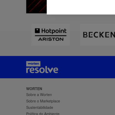
WORTEN
Sobre a Worten
Sobre o Marketplace
Sustentabilidade
Política do Ambiente