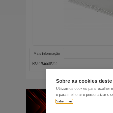
Mais informação
KS30R400IE/02
Sobre as cookies deste 
Utilizamos cookies para recolher 
e para melhorar e personalizar o 
Saber mais