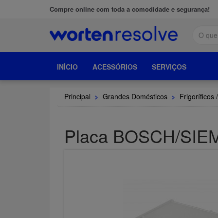
Compre online com toda a comodidade e segurança!
INÍCIO
ACESSÓRIOS
SERVIÇOS
Principal
>
Grandes Domésticos
>
Frigoríficos 
Placa BOSCH/SIE