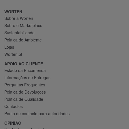
WORTEN
Sobre a Worten
Sobre o Marketplace
Sustentabilidade
Política do Ambiente
Lojas
Worten.pt
APOIO AO CLIENTE
Estado da Encomenda
Informações de Entregas
Perguntas Frequentes
Política de Devoluções
Política de Qualidade
Contactos
Ponto de contacto para autoridades
OPINIÃO