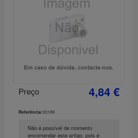
4,84 €
Preço
Referência:
33189
Não é possível de momento
encomendar este artigo, pois é