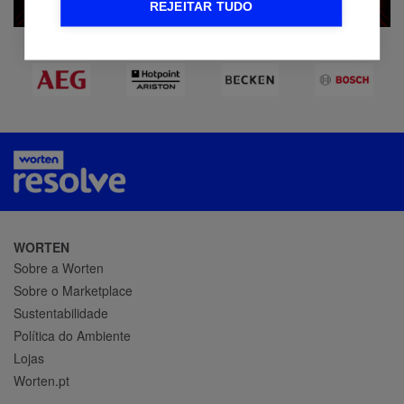
REJEITAR TUDO
WORTEN
Sobre a Worten
Sobre o Marketplace
Sustentabilidade
Política do Ambiente
Lojas
Worten.pt