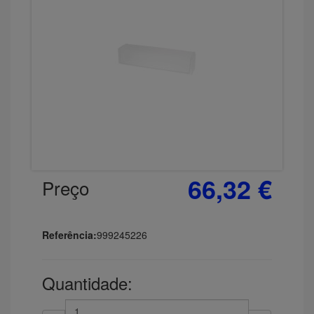
66,32 €
Preço
Referência:
999245226
Quantidade: