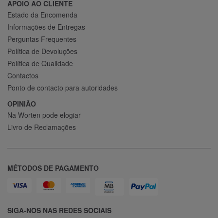
APOIO AO CLIENTE
Estado da Encomenda
Informações de Entregas
Perguntas Frequentes
Política de Devoluções
Política de Qualidade
Contactos
Ponto de contacto para autoridades
OPINIÃO
Na Worten pode elogiar
Livro de Reclamações
MÉTODOS DE PAGAMENTO
SIGA-NOS NAS REDES SOCIAIS