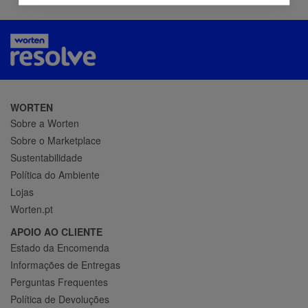
WORTEN
Sobre a Worten
Sobre o Marketplace
Sustentabilidade
Política do Ambiente
Lojas
Worten.pt
APOIO AO CLIENTE
Estado da Encomenda
Informações de Entregas
Perguntas Frequentes
Política de Devoluções