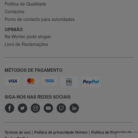
Política de Qualidade
Contactos
Ponto de contacto para autoridades
OPINIÃO
Na Worten pode elogiar
Livro de Reclamações
MÉTODOS DE PAGAMENTO
SIGA-NOS NAS REDES SOCIAIS
|
|
Termos de uso
Política de privacidade Worten
Política de Proteção de