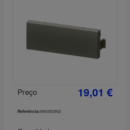
19,01 €
Preço
Referência:
999382992