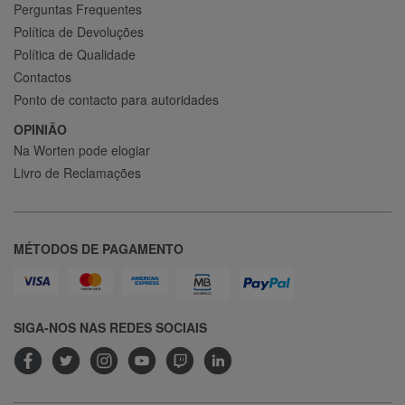
Perguntas Frequentes
Política de Devoluções
Política de Qualidade
Contactos
Ponto de contacto para autoridades
OPINIÃO
Na Worten pode elogiar
Livro de Reclamações
MÉTODOS DE PAGAMENTO
SIGA-NOS NAS REDES SOCIAIS