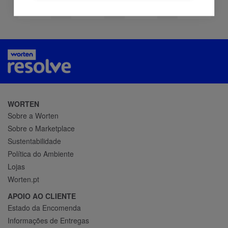
WORTEN
Sobre a Worten
Sobre o Marketplace
Sustentabilidade
Política do Ambiente
Lojas
Worten.pt
APOIO AO CLIENTE
Estado da Encomenda
Informações de Entregas