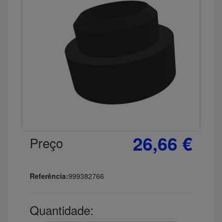
26,66 €
Preço
Referência:
999382766
Quantidade: