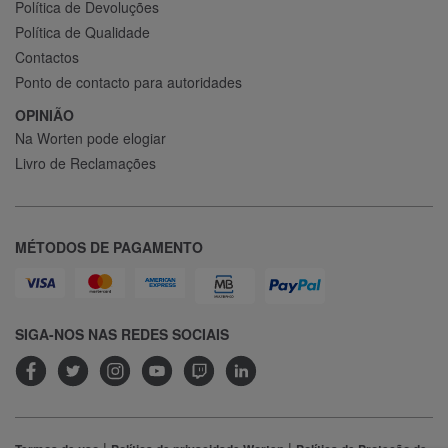
Política de Devoluções
Política de Qualidade
Contactos
Ponto de contacto para autoridades
OPINIÃO
Na Worten pode elogiar
Livro de Reclamações
MÉTODOS DE PAGAMENTO
SIGA-NOS NAS REDES SOCIAIS
|
|