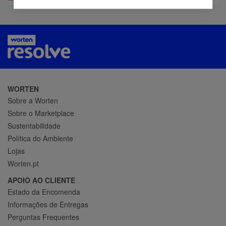
WORTEN
Sobre a Worten
Sobre o Marketplace
Sustentabilidade
Política do Ambiente
Lojas
Worten.pt
APOIO AO CLIENTE
Estado da Encomenda
Informações de Entregas
Perguntas Frequentes