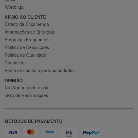
Worten.pt
APOIO AO CLIENTE
Estado da Encomenda
Informações de Entregas
Perguntas Frequentes
Política de Devoluções
Política de Qualidade
Contactos
Ponto de contacto para autoridades
OPINIÃO
Na Worten pode elogiar
Livro de Reclamações
MÉTODOS DE PAGAMENTO